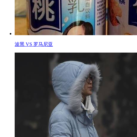
波黑 VS 罗马尼亚