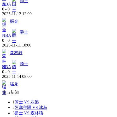
国王
NBA
0
-
0
2025-11-12 12:00
掘金
爵士
NBA
0
-
0
2025-11-11 10:00
森林狼
骑士
NBA
0
-
0
2025-11-14 08:00
猛龙
热点新闻
1
骑士 VS 灰熊
2
阿塞拜疆 VS 冰岛
3
爵士 VS 森林狼