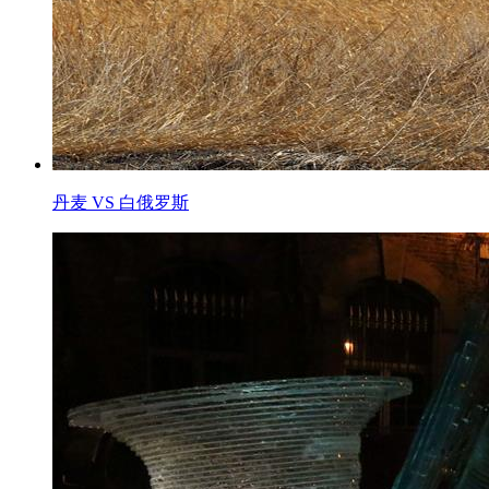
丹麦 VS 白俄罗斯