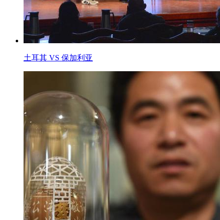
土耳其 VS 保加利亚