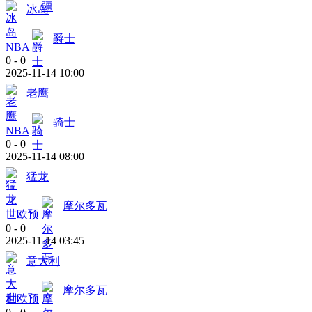
冰岛
爵士
NBA
0
-
0
2025-11-14 10:00
老鹰
骑士
NBA
0
-
0
2025-11-14 08:00
猛龙
摩尔多瓦
世欧预
0
-
0
2025-11-14 03:45
意大利
摩尔多瓦
世欧预