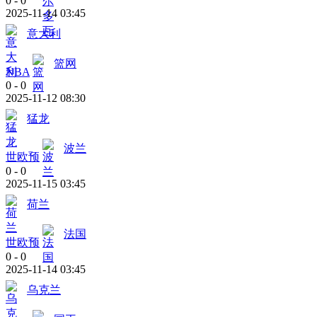
0
-
0
2025-11-14 03:45
意大利
篮网
NBA
0
-
0
2025-11-12 08:30
猛龙
波兰
世欧预
0
-
0
2025-11-15 03:45
荷兰
法国
世欧预
0
-
0
2025-11-14 03:45
乌克兰