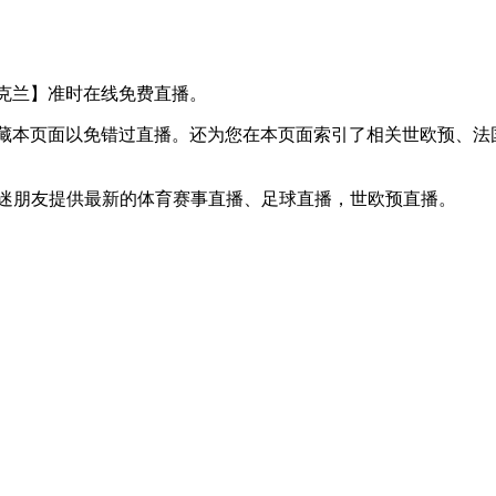
VS 乌克兰】准时在线免费直播。
】收藏本页面以免错过直播。还为您在本页面索引了相关世欧预、
球迷朋友提供最新的体育赛事直播、足球直播，世欧预直播。