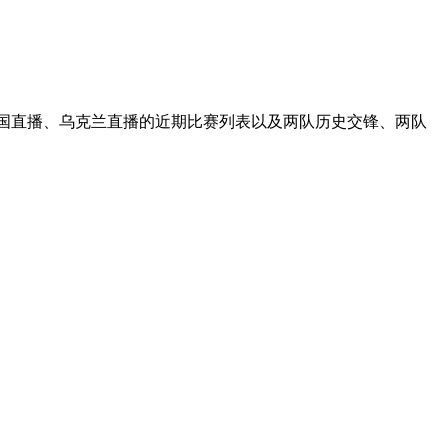
法国直播、乌克兰直播的近期比赛列表以及两队历史交锋、两队