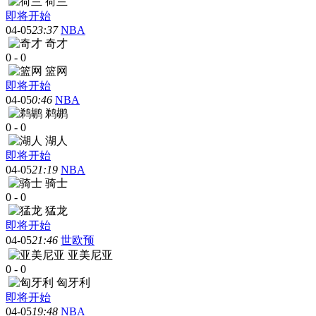
荷兰
即将开始
04-05
23:37
NBA
奇才
0
-
0
篮网
即将开始
04-05
0:46
NBA
鹈鹕
0
-
0
湖人
即将开始
04-05
21:19
NBA
骑士
0
-
0
猛龙
即将开始
04-05
21:46
世欧预
亚美尼亚
0
-
0
匈牙利
即将开始
04-05
19:48
NBA