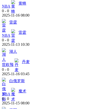
黄蜂
NBA
0
-
0
2025-11-16 08:00
雷霆
雷霆
NBA
0
-
0
2025-11-13 10:30
湖人
丹麦
世欧预
0
-
0
2025-11-16 03:45
白俄罗斯
魔术
NBA
0
-
0
2025-11-15 08:00