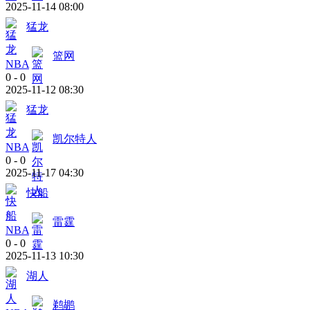
2025-11-14 08:00
猛龙
篮网
NBA
0
-
0
2025-11-12 08:30
猛龙
凯尔特人
NBA
0
-
0
2025-11-17 04:30
快船
雷霆
NBA
0
-
0
2025-11-13 10:30
湖人
鹈鹕