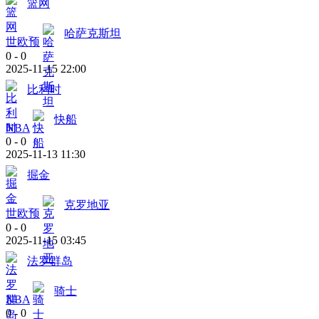
篮网
哈萨克斯坦
世欧预
0
-
0
2025-11-15 22:00
比利时
快船
NBA
0
-
0
2025-11-13 11:30
掘金
克罗地亚
世欧预
0
-
0
2025-11-15 03:45
法罗群岛
骑士
NBA
0
-
0