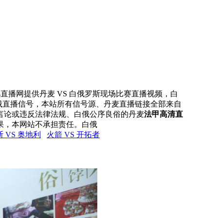
rs直播网提供丹麦 VS 白俄罗斯现场比赛直播视频，白
白俄直播信号，本站所有信号源、丹麦直播链接全部来自
言论或违反法律法规、白俄公序良俗的丹麦
法甲高清直
果，本网站不承担责任。白俄
 VS 奥地利
火箭 VS 开拓者